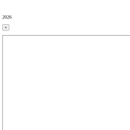
2026
×