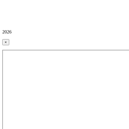
2026
×