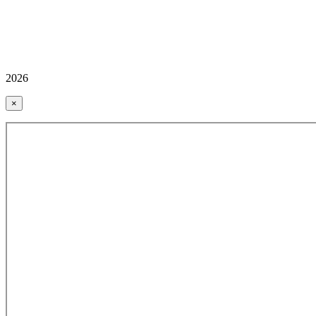
2026
×