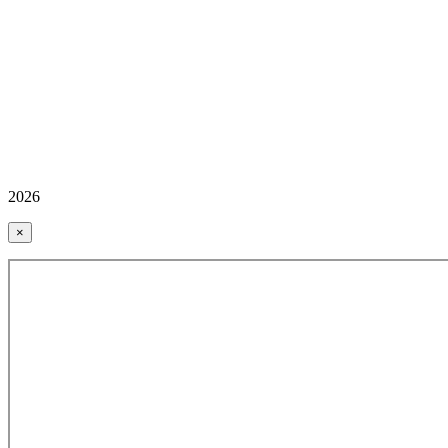
2026
×