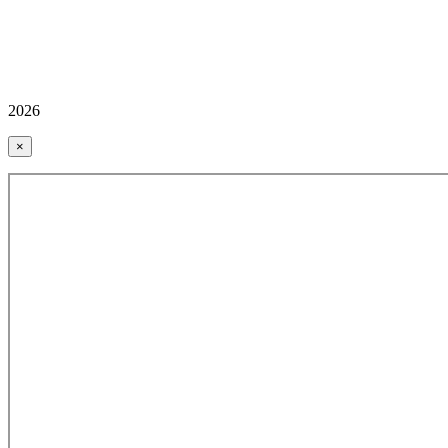
2026
×