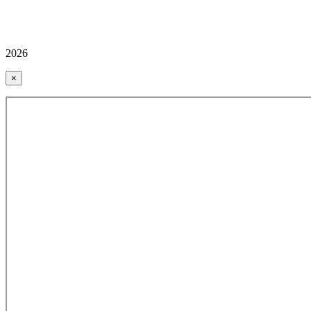
2026
×