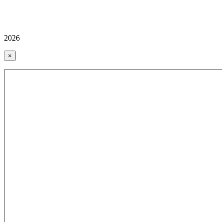
2026
×