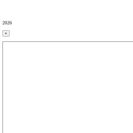
2026
×