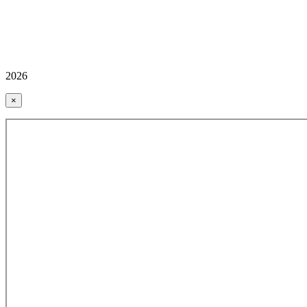
2026
×